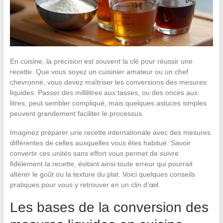
En cuisine, la précision est souvent la clé pour réussir une
recette. Que vous soyez un cuisinier amateur ou un chef
chevronné, vous devez maîtriser les conversions des mesures
liquides. Passer des millilitres aux tasses, ou des onces aux
litres, peut sembler compliqué, mais quelques astuces simples
peuvent grandement faciliter le processus.
Imaginez préparer une recette internationale avec des mesures
différentes de celles auxquelles vous êtes habitué. Savoir
convertir ces unités sans effort vous permet de suivre
fidèlement la recette, évitant ainsi toute erreur qui pourrait
altérer le goût ou la texture du plat. Voici quelques conseils
pratiques pour vous y retrouver en un clin d’œil.
Les bases de la conversion des