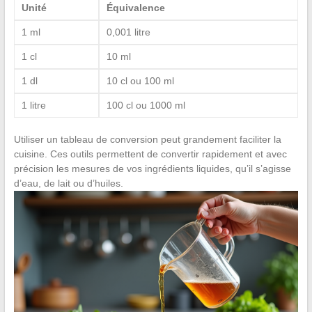
Unité
Équivalence
1 ml
0,001 litre
1 cl
10 ml
1 dl
10 cl ou 100 ml
1 litre
100 cl ou 1000 ml
Utiliser un tableau de conversion peut grandement faciliter la
cuisine. Ces outils permettent de convertir rapidement et avec
précision les mesures de vos ingrédients liquides, qu’il s’agisse
d’eau, de lait ou d’huiles.