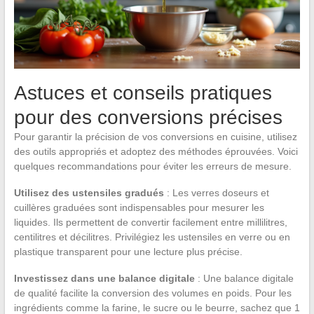
Astuces et conseils pratiques
pour des conversions précises
Pour garantir la précision de vos conversions en cuisine, utilisez
des outils appropriés et adoptez des méthodes éprouvées. Voici
quelques recommandations pour éviter les erreurs de mesure.
Utilisez des ustensiles gradués
: Les verres doseurs et
cuillères graduées sont indispensables pour mesurer les
liquides. Ils permettent de convertir facilement entre millilitres,
centilitres et décilitres. Privilégiez les ustensiles en verre ou en
plastique transparent pour une lecture plus précise.
Investissez dans une balance digitale
: Une balance digitale
de qualité facilite la conversion des volumes en poids. Pour les
ingrédients comme la farine, le sucre ou le beurre, sachez que 1